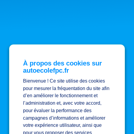
À propos des cookies sur
autoecolefpc.fr
Bienvenue ! Ce site utilise des cookies
pour mesurer la fréquentation du site afin
d’en améliorer le fonctionnement et
l’administration et, avec votre accord,
pour évaluer la performance des
campagnes d’informations et améliorer
votre expérience utilisateur, ainsi que
pour vous proposer des services