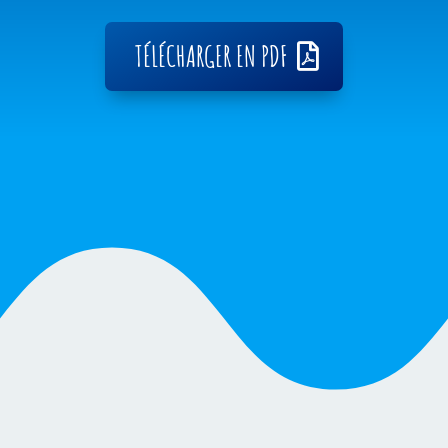
TÉLÉCHARGER EN PDF