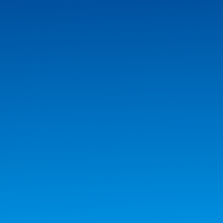
SUIVEZ-NOUS !