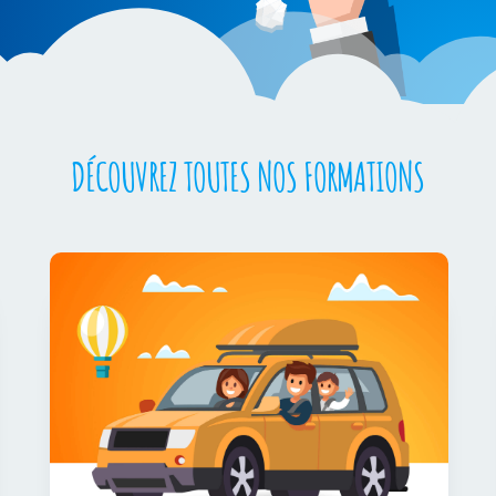
DÉCOUVREZ TOUTES NOS FORMATIONS