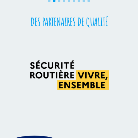
DES PARTENAIRES DE QUALITÉ