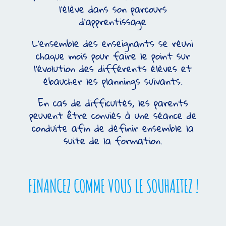
l’élève dans son parcours
d’apprentissage
L’ensemble des enseignants se réuni
chaque mois pour faire le point sur
l’évolution des différents élèves et
ébaucher les plannings suivants.
En cas de difficultés, les parents
peuvent être conviés à une séance de
conduite afin de définir ensemble la
suite de la formation.
FINANCEZ COMME VOUS LE SOUHAITEZ !