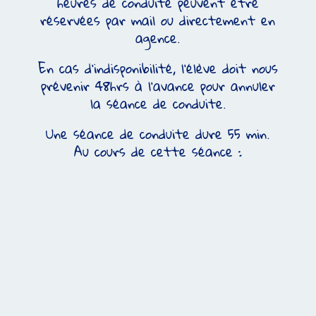
heures de conduite peuvent être
réservées par mail ou directement en
agence.
En cas d’indisponibilité, l’élève doit nous
prévenir 48hrs à l’avance pour annuler
la séance de conduite.
Une séance de conduite dure 55 min.
Au cours de cette séance :