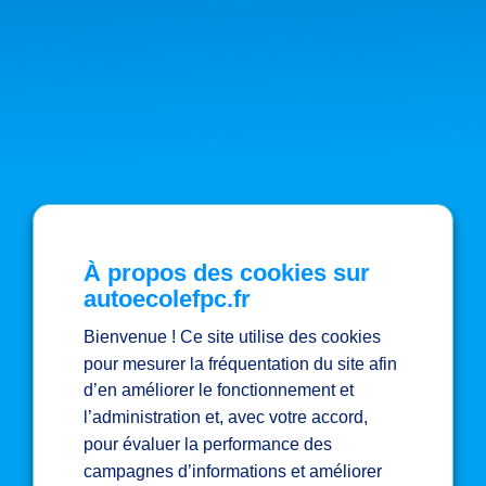
À propos des cookies sur
autoecolefpc.fr
Bienvenue ! Ce site utilise des cookies
pour mesurer la fréquentation du site afin
d’en améliorer le fonctionnement et
l’administration et, avec votre accord,
pour évaluer la performance des
campagnes d’informations et améliorer