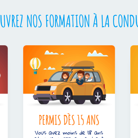
UVREZ NOS FORMATION À LA CONDU
PERMIS DÈS 15 ANS
Vous avez moins de 18 ans