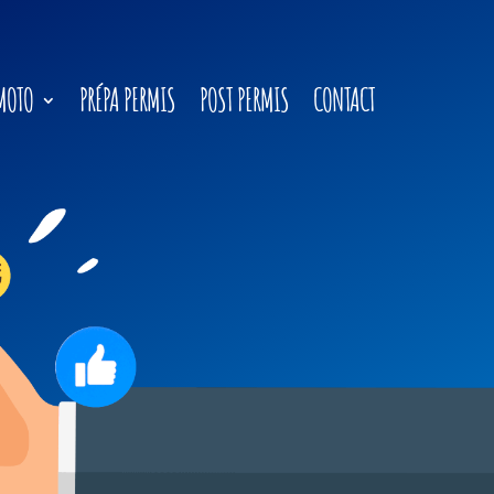
MOTO
PRÉPA PERMIS
POST PERMIS
CONTACT